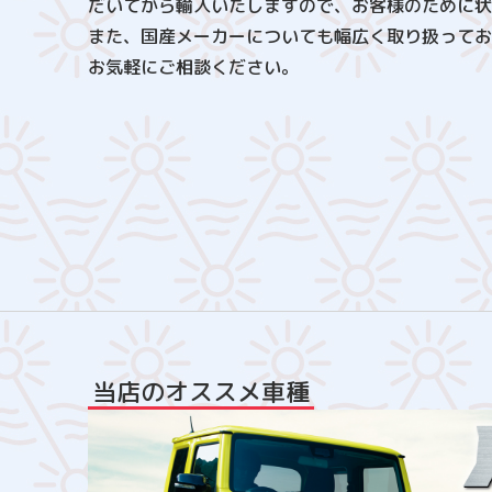
だいてから輸入いたしますので、お客様のために状
また、国産メーカーについても幅広く取り扱ってお
お気軽にご相談ください。​​​​​​​
当店のオススメ車種