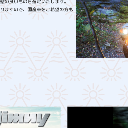
態の良いものを選定いたします。
りますので、国産車をご希望の方も