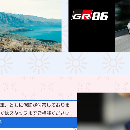
車、ともに保証が付帯しておりま
ッフまでご相談ください。​​​​​​​
例