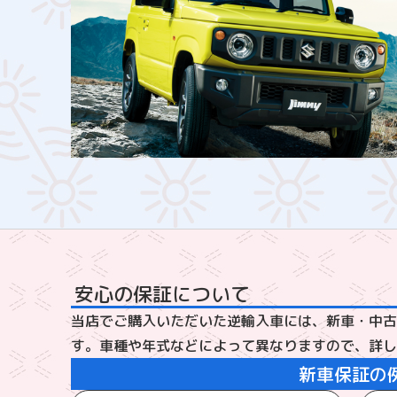
安心の保証について
当店でご購入いただいた逆輸入車には、新車・中古
す。車種や年式などによって異なりますので、詳しくはスタ
新車保証の